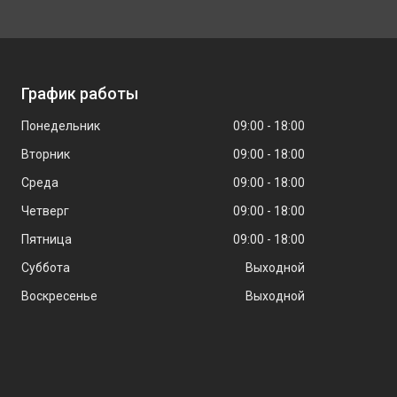
График работы
Понедельник
09:00
18:00
Вторник
09:00
18:00
Среда
09:00
18:00
Четверг
09:00
18:00
Пятница
09:00
18:00
Суббота
Выходной
Воскресенье
Выходной