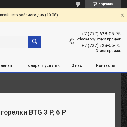
Корзина
ижайшего рабочего дня (10.08)
+7 (777) 628-05-75
WhatsApp/Отдел продаж
+7 (727) 328-05-75
Отдел продаж
лавная
Товары и услуги
О нас
Контакты
горелки BTG 3 P, 6 P