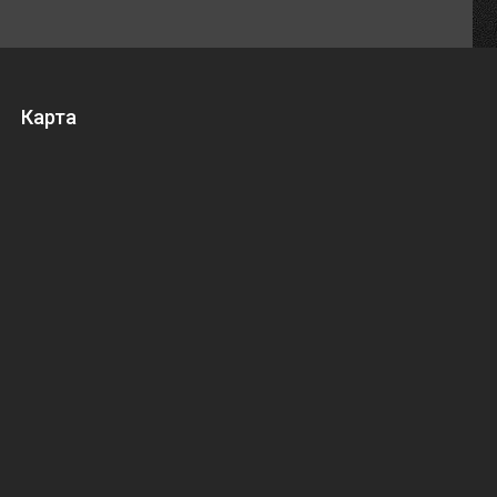
Карта