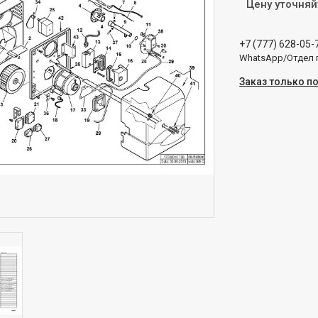
Цену уточняй
+7 (777) 628-05-
WhatsApp/Отдел
Заказ только п