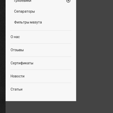
Грязевики
Сепараторы
Фильтры мазута
О нас
Отзывы
Сертификаты
Новости
Статьи