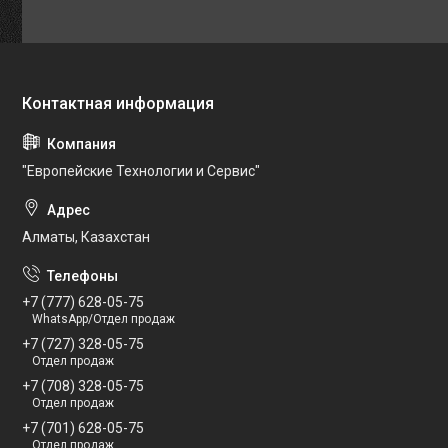
"Европейские Технологии и Сервис"
Алматы, Казахстан
+7 (777) 628-05-75
WhatsApp/Отдел продаж
+7 (727) 328-05-75
Отдел продаж
+7 (708) 328-05-75
Отдел продаж
+7 (701) 628-05-75
Отдел продаж