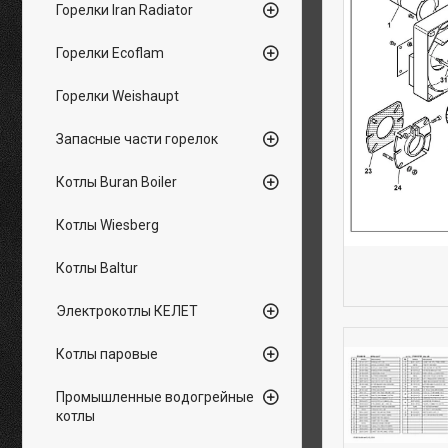
Горелки Iran Radiator
Горелки Ecoflam
Горелки Weishaupt
Запасные части горелок
Котлы Buran Boiler
Котлы Wiesberg
Котлы Baltur
Электрокотлы КЕЛЕТ
Котлы паровые
Промышленные водогрейные
котлы