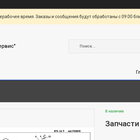
ерабочее время. Заказы и сообщения будут обработаны с 09:00 бл
ервис"
Г
В наличии
Запчасти 