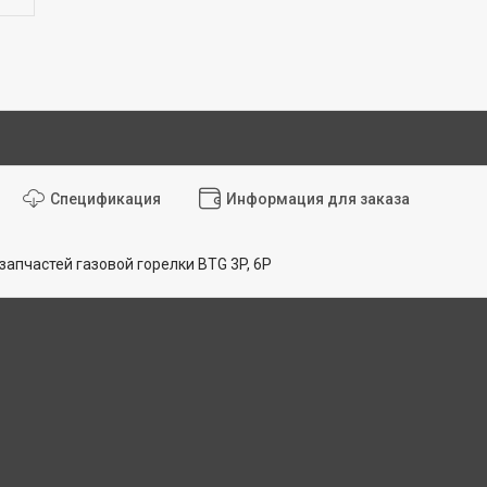
Спецификация
Информация для заказа
апчастей газовой горелки BTG 3P, 6P