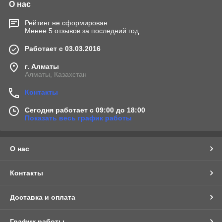
О нас
Рейтинг не сформирован
Менее 5 отзывов за последний год
Работает с 03.03.2016
г. Алматы
Алматы, Казахстан
Контакты
Сегодня работает с 09:00 до 18:00
Показать весь график работы
О нас
Контакты
Доставка и оплата
График работы