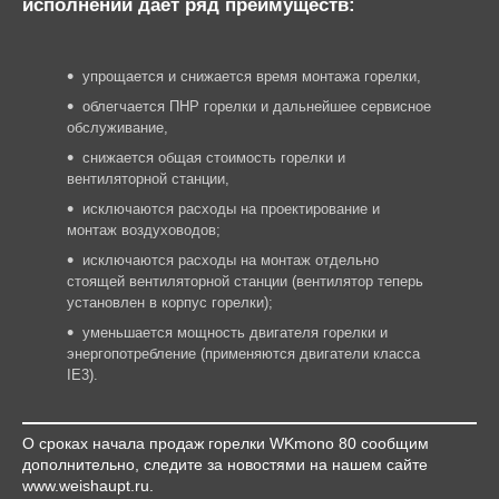
исполнении дает ряд преимуществ:
упрощается и снижается время монтажа горелки,
облегчается ПНР горелки и дальнейшее сервисное
обслуживание,
снижается общая стоимость горелки и
вентиляторной станции,
исключаются расходы на проектирование и
монтаж воздуховодов;
исключаются расходы на монтаж отдельно
стоящей вентиляторной станции (вентилятор теперь
установлен в корпус горелки);
уменьшается мощность двигателя горелки и
энергопотребление (применяются двигатели класса
IE3).
О сроках начала продаж горелки WKmono 80 сообщим
дополнительно, следите за новостями на нашем сайте
www.weishaupt.ru.