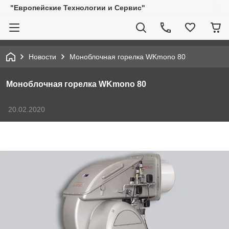
"Европейские Технологии и Сервис"
Новости
Моноблочная горелка WKmono 80
Моноблочная горелка WKmono 80
20.02.2020